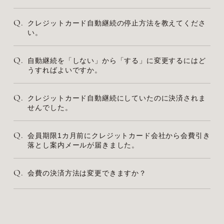
Q.
クレジットカード自動継続の停止方法を教えてくださ
い。
Q.
自動継続を「しない」から「する」に変更するにはど
うすればよいですか。
Q.
クレジットカード自動継続にしていたのに決済されま
せんでした。
Q.
会員期限1カ月前にクレジットカード会社から会費引き
落とし案内メールが届きました。
Q.
会費の決済方法は変更できますか？