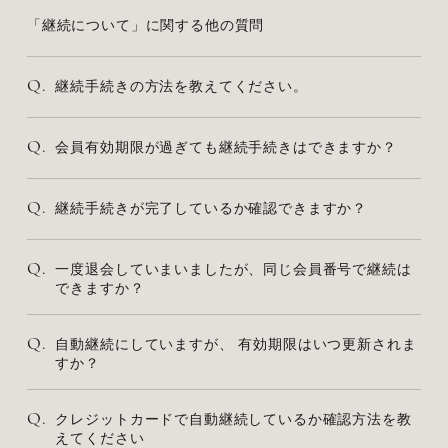
「継続について」に関する他の質問
Q.
継続手続きの方法を教えてください。
Q.
会員有効期限が過ぎても継続手続きはできますか？
Q.
継続手続きが完了しているか確認できますか？
Q.
一度退会していまいましたが、同じ会員番号で継続は
できますか？
Q.
自動継続にしていますが、 有効期限はいつ更新されま
すか？
Q.
クレジットカードで自動継続しているか確認方法を教
えてください