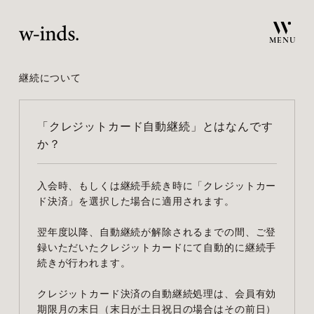
MENU
継続について
「クレジットカード自動継続」とはなんです
か？
入会時、もしくは継続手続き時に「クレジットカー
ド決済」を選択した場合に適用されます。
翌年度以降、自動継続が解除されるまでの間、ご登
録いただいたクレジットカードにて自動的に継続手
続きが行われます。
クレジットカード決済の自動継続処理は、会員有効
期限月の末日（末日が土日祝日の場合はその前日）