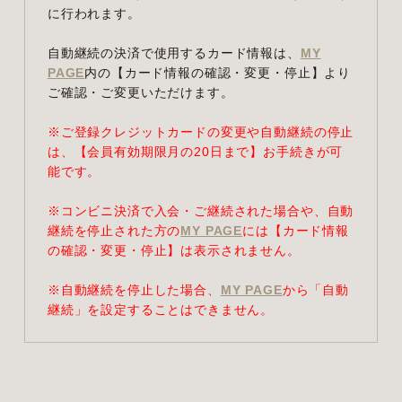
に行われます。
自動継続の決済で使用するカード情報は、
MY
PAGE
内の【カード情報の確認・変更・停止】より
ご確認・ご変更いただけます。
※ご登録クレジットカードの変更や自動継続の停止
は、【会員有効期限月の20日まで】お手続きが可
能です。
※コンビニ決済で入会・ご継続された場合や、自動
継続を停止された方の
MY PAGE
には【カード情報
の確認・変更・停止】は表示されません。
※自動継続を停止した場合、
MY PAGE
から「自動
継続」を設定することはできません。