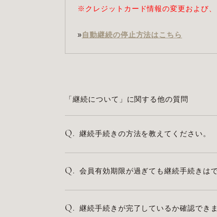
※クレジットカード情報の変更および、
»
自動継続の停止方法はこちら
「継続について」に関する他の質問
Q.
継続手続きの方法を教えてください。
Q.
会員有効期限が過ぎても継続手続きは
Q.
継続手続きが完了しているか確認でき