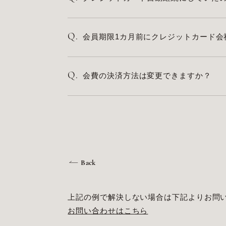
Q.
会員期限1カ月前にクレジットカード会
Q.
会費の決済方法は変更できますか？
Back
上記の例で解決しない場合は下記よりお問
お問い合わせはこちら