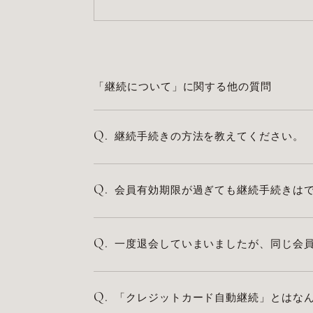
「継続について」に関する他の質問
Q.
継続手続きの方法を教えてください。
Q.
会員有効期限が過ぎても継続手続きは
Q.
一度退会していまいましたが、同じ会
Q.
「クレジットカード自動継続」とはな