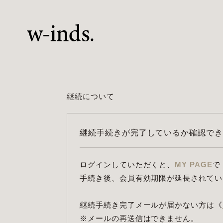
継続について
継続手続きが完了しているか確認でき
ログインしていただくと、
MY PAGE
で
手続き後、会員有効期限が延長されてい
継続手続き完了メールが届かない方は《
※メールの再送信はできません。