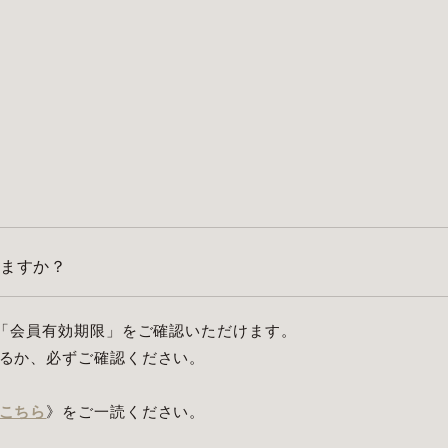
ますか？
「会員有効期限」をご確認いただけます。
るか、必ずご確認ください。
こちら
》をご一読ください。