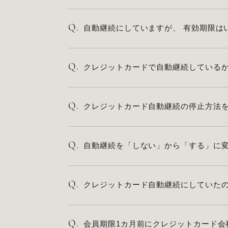
Q.
自動継続にしていますが、 有効期限は
Q.
クレジットカードで自動継続している
Q.
クレジットカード自動継続の停止方法
Q.
自動継続を「しない」から「する」に
Q.
クレジットカード自動継続にしていた
Q.
会員期限1カ月前にクレジットカード会