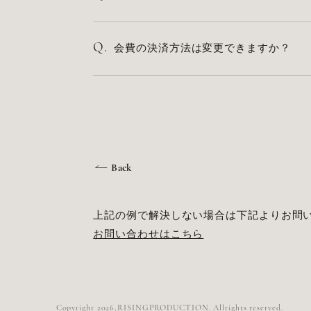
Q.
会費の決済方法は変更できますか？
Back
上記の例で解決しない場合は下記よりお問
お問い合わせはこちら
Copyright 2026,RISINGPRODUCTION. Allrights reserved.