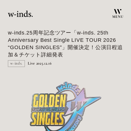
MENU
w-inds.25周年記念ツアー「w-inds. 25th
Anniversary Best Single LIVE TOUR 2026
“GOLDEN SINGLES”」開催決定！公演日程追
加＆チケット詳細発表
w-inds.
Live
2025.12.16