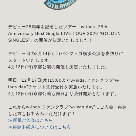
デビュー25周年を記念したツアー「w-inds. 25th
Anniversary Best Single LIVE TOUR 2026 “GOLDEN
SINGLES”」の開催が決定いたしました！
デビュー日の3月14日(土)パシフィコ横浜公演を皮切りに
スタートいたします。
4月12日(日)京都公演の開催も決定いたしました。
明日、12月17日(水)15:00よりw-inds.ファンクラブ“w-
inds.day”チケット先行受付を実施いたします。
4月12日(日)京都公演も同日より受付開始となります。
これからw-inds.ファンクラブ”w-inds.day”にご入会・再開
した方もお申込みいただけます！
≫新規ご入会はこちら
≫再開手続きについてはこちら