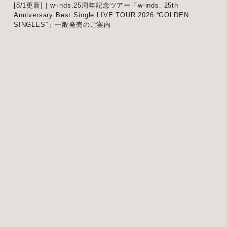
[8/1更新]｜w-inds.25周年記念ツアー「w-inds. 25th
Anniversary Best Single LIVE TOUR 2026 “GOLDEN
SINGLES”」一般発売のご案内