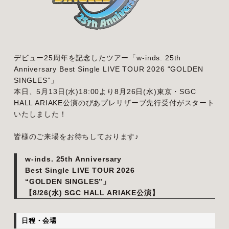
デビュー25周年を記念したツアー「w-inds. 25th
Anniversary Best Single LIVE TOUR 2026 “GOLDEN
SINGLES”」
本日、5月13日(水)18:00より8月26日(水)東京・SGC
HALL ARIAKE公演のぴあプレリザーブ先行受付がスタート
いたしました！
皆様のご来場をお待ちしております♪
w-inds. 25th Anniversary
Best Single LIVE TOUR 2026
“GOLDEN SINGLES”」
【8/26(水) SGC HALL ARIAKE公演】
日程・会場