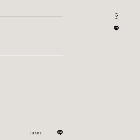
SHARE