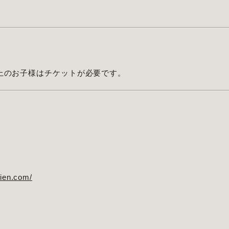
上のお子様はチケットが必要です。
lien.com/