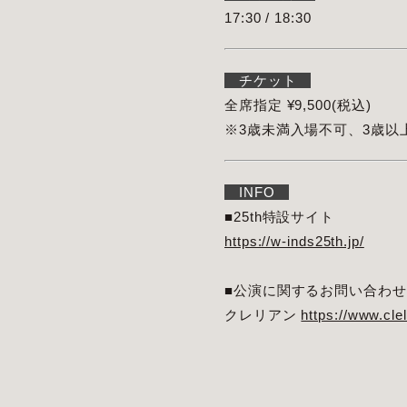
17:30 / 18:30
チケット
全席指定 ¥9,500(税込)
※3歳未満入場不可、3歳以
INFO
■25th特設サイト
https://w-inds25th.jp/
■公演に関するお問い合わせ
クレリアン
https://www.cle