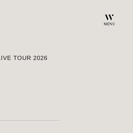
MENU
LIVE TOUR 2026