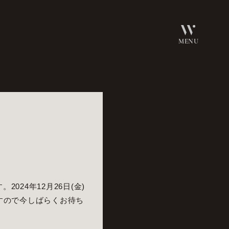
MENU
2024年12月26日(金)
すので今しばらくお待ち