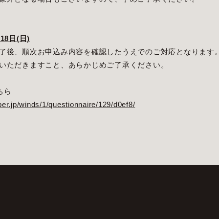
18日(日)
了後、順次お申込み内容を確認したうえでのご対応となります
いただきますこと、あらかじめご了承ください。
ちら
er.jp/winds/1/questionnaire/129/d0ef8/