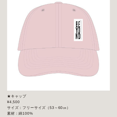
★キャップ
¥4,500
サイズ：フリーサイズ（53～60㎝）
素材：綿100%