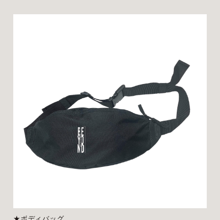
★ボディバッグ