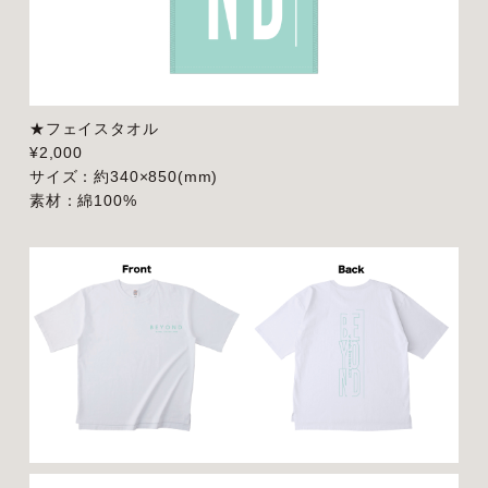
★フェイスタオル
¥2,000
サイズ：約340×850(mm)
素材：綿100%