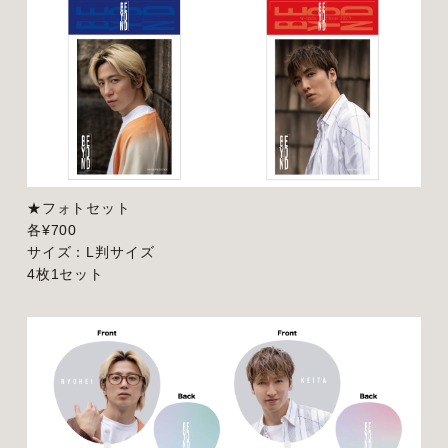
★フォトセット
各¥700
サイズ：L判サイズ
4枚1セット