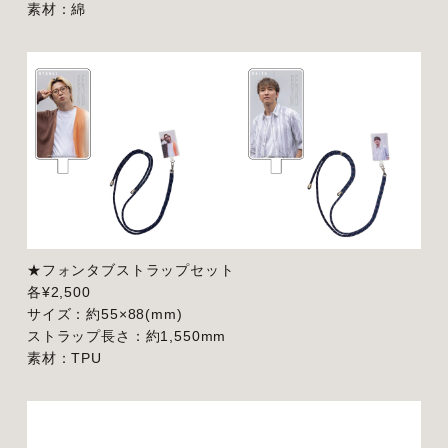
素材：綿
★フォンタブストラップセット
各¥2,500
サイズ：約55×88(mm)
ストラップ長さ：約1,550mm
素材：TPU