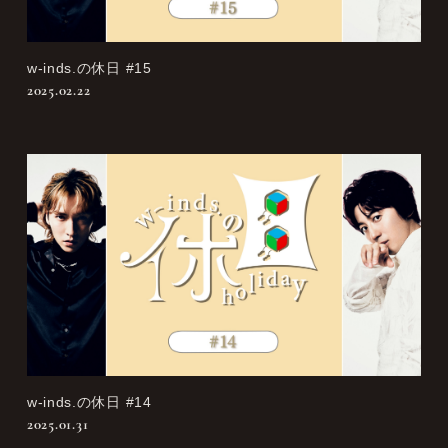
w-inds.の休日 #15
2025.02.22
w-inds.の休日 #14
2025.01.31