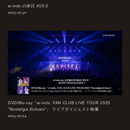
w-inds.の休日 #19-2
2025.07.30
DVD/Blu-ray「w-inds. FAN CLUB LIVE TOUR 2025
"Nostalgia:Echoes"」 ライブダイジェスト映像
2025.07.04