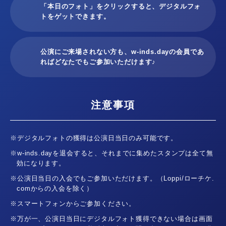
「本日のフォト」をクリックすると、デジタルフォ
トをゲットできます。
公演にご来場されない方も、w-inds.dayの会員であ
ればどなたでもご参加いただけます♪
注意事項
※デジタルフォトの獲得は公演日当日のみ可能です。
※w-inds.dayを退会すると、それまでに集めたスタンプは全て無
効になります。
※公演日当日の入会でもご参加いただけます。（Loppi/ローチケ.
comからの入会を除く）
※スマートフォンからご参加ください。
※万が一、公演日当日にデジタルフォト獲得できない場合は画面