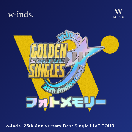
MENU
w-inds. 25th Anniversary Best Single LIVE TOUR