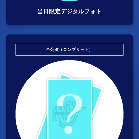
当日限定デジタルフォト
全公演（コンプリート）