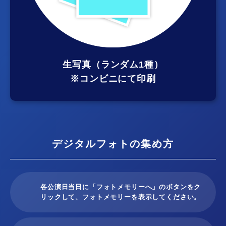
生写真（ランダム1種）
※コンビニにて印刷
デジタルフォトの集め方
各公演日当日に「フォトメモリーへ」のボタンをク
リックして、フォトメモリーを表示してください。