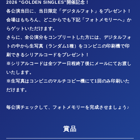
2026 “GOLDEN SINGLES”開催記念！
各公演当日に、当日限定「デジタルフォト」をプレゼント！
会場はもちろん、どこからでも下記「フォトメモリーへ」か
らゲットいただけます。
さらに、全公演分をコンプリートした方には、デジタルフォ
トの中から生写真（ランダム1種）をコンビニの印刷機で印
刷できるシリアルコードをプレゼント！
※シリアルコードは全ツアー日程終了後にメールにてお渡し
いたします。
※生写真はコンビニのマルチコピー機にて1回のみ印刷いた
だけます。
毎公演チェックして、フォトメモリーを完成させましょう♪
賞品